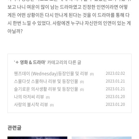
보고 나니 여운이 많이 남는 드라마였고 진정한 인연이라면 어떻
게든 어떤 상황이든 다시 만나게 된다는 것을 이 드라마를 통해 다
시 한번 느낄 수 있었다. 사람에겐 누구나 자신만의 인연이 있는 게
아닐까?
'
✧ 영화 & 드라마
' 카테고리의 다른 글
웬즈데이 (Wednesday)등장인물 및 리뷰
2023.02.02
(0)
스물다섯 스물하나 리뷰 및 등장인물
2023.01.21
(0)
슬기로운 의사생활 리뷰 및 등장인물
2023.01.21
(0)
나의 아저씨 리뷰
2023.01.20
(0)
사랑의 불시착 리뷰
2023.01.20
(0)
관련글