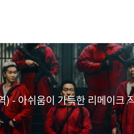
역) - 아쉬움이 가득한 리메이크 