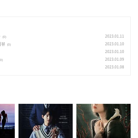
물
2023.01.11
(0)
 리뷰
2023.01.10
(0)
2023.01.10
2023.01.09
(0)
2023.01.08