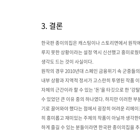
3. 결론
한국판 종이의집은 캐스팅이나 스토리면에서 원작에 
루지 못한 상황이라는 설정 역시 신선했고 흥미로웠다
생각도 드는 것이 사실이다.
원작의 경우 2010년대 스페인 금융위기 속 군중들
내부 상황과 지역적 정서가 고스란히 투영된 작품 이
자체의 근간이라 할 수 있는 '돈'을 타깃으로 한 '
수 있었던 큰 이유 중의 하나였다. 하지만 이러한 
기로 끌어와야 했다는 점에서 굉장히 어려운 리메이
히 흥미롭고 재미있는 주제의 작품이 아닐까 생각한다
하게 즐길 수 있는 분들이라면 한국판 종이의집을 추