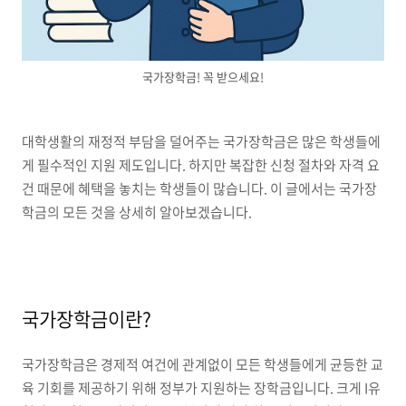
국가장학금! 꼭 받으세요!
대학생활의 재정적 부담을 덜어주는 국가장학금은 많은 학생들에
게 필수적인 지원 제도입니다. 하지만 복잡한 신청 절차와 자격 요
건 때문에 혜택을 놓치는 학생들이 많습니다. 이 글에서는 국가장
학금의 모든 것을 상세히 알아보겠습니다.
국가장학금이란?
국가장학금은 경제적 여건에 관계없이 모든 학생들에게 균등한 교
육 기회를 제공하기 위해 정부가 지원하는 장학금입니다. 크게 I유