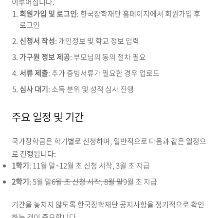
이루어집니다.
회원가입 및 로그인
: 한국장학재단 홈페이지에서 회원가입 후
로그인
신청서 작성
: 개인정보 및 학교 정보 입력
가구원 정보 제공
: 부모님의 동의 절차 필요
서류 제출
: 추가 증빙서류가 필요한 경우 업로드
심사 대기
: 소득 분위 및 성적 심사 진행
주요 일정 및 기간
국가장학금은 학기별로 신청하며, 일반적으로 다음과 같은 일정으
로 진행됩니다:
1학기
: 11월 말~12월 초 신청 시작, 3월 초 지급
2학기
: 5월 말
6월 초 신청 시작, 8월 말
9월 초 지급
기간을 놓치지 않도록 한국장학재단 공지사항을 정기적으로 확인
하는 것이 중요합니다.