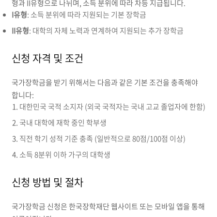
형과 II유형으로 나뉘며, 소득 분위에 따라 차등 지급됩니다.
I유형
: 소득 분위에 따라 지원되는 기본 장학금
II유형
: 대학의 자체 노력과 연계하여 지원되는 추가 장학금
신청 자격 및 조건
국가장학금을 받기 위해서는 다음과 같은 기본 조건을 충족해야
합니다:
대한민국 국적 소지자 (외국 국적자는 국내 고교 졸업자에 한함)
국내 대학에 재학 중인 학부생
직전 학기 성적 기준 충족 (일반적으로 80점/100점 이상)
소득 8분위 이하 가구의 대학생
신청 방법 및 절차
국가장학금 신청은 한국장학재단 웹사이트 또는 모바일 앱을 통해