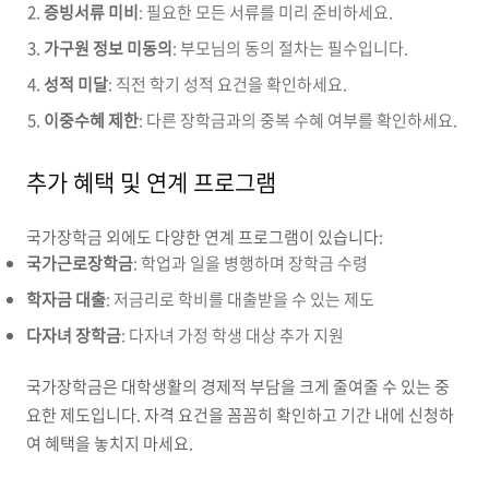
증빙서류 미비
: 필요한 모든 서류를 미리 준비하세요.
가구원 정보 미동의
: 부모님의 동의 절차는 필수입니다.
성적 미달
: 직전 학기 성적 요건을 확인하세요.
이중수혜 제한
: 다른 장학금과의 중복 수혜 여부를 확인하세요.
추가 혜택 및 연계 프로그램
국가장학금 외에도 다양한 연계 프로그램이 있습니다:
국가근로장학금
: 학업과 일을 병행하며 장학금 수령
학자금 대출
: 저금리로 학비를 대출받을 수 있는 제도
다자녀 장학금
: 다자녀 가정 학생 대상 추가 지원
국가장학금은 대학생활의 경제적 부담을 크게 줄여줄 수 있는 중
요한 제도입니다. 자격 요건을 꼼꼼히 확인하고 기간 내에 신청하
여 혜택을 놓치지 마세요.