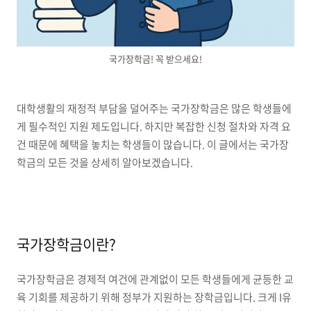
국가장학금! 꼭 받으세요!
대학생활의 재정적 부담을 덜어주는 국가장학금은 많은 학생들에
게 필수적인 지원 제도입니다. 하지만 복잡한 신청 절차와 자격 요
건 때문에 혜택을 놓치는 학생들이 많습니다. 이 글에서는 국가장
학금의 모든 것을 상세히 알아보겠습니다.
국가장학금이란?
국가장학금은 경제적 여건에 관계없이 모든 학생들에게 균등한 교
육 기회를 제공하기 위해 정부가 지원하는 장학금입니다. 크게 I유