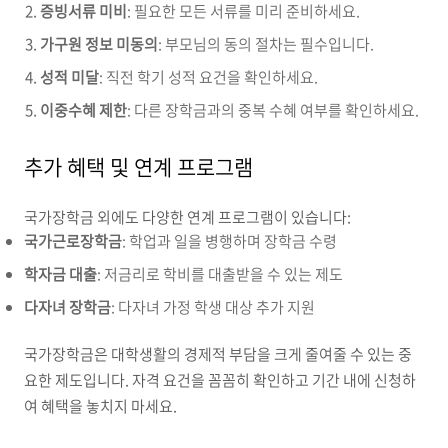
증빙서류 미비
: 필요한 모든 서류를 미리 준비하세요.
가구원 정보 미동의
: 부모님의 동의 절차는 필수입니다.
성적 미달
: 직전 학기 성적 요건을 확인하세요.
이중수혜 제한
: 다른 장학금과의 중복 수혜 여부를 확인하세요.
추가 혜택 및 연계 프로그램
국가장학금 외에도 다양한 연계 프로그램이 있습니다:
국가근로장학금
: 학업과 일을 병행하며 장학금 수령
학자금 대출
: 저금리로 학비를 대출받을 수 있는 제도
다자녀 장학금
: 다자녀 가정 학생 대상 추가 지원
국가장학금은 대학생활의 경제적 부담을 크게 줄여줄 수 있는 중
요한 제도입니다. 자격 요건을 꼼꼼히 확인하고 기간 내에 신청하
여 혜택을 놓치지 마세요.