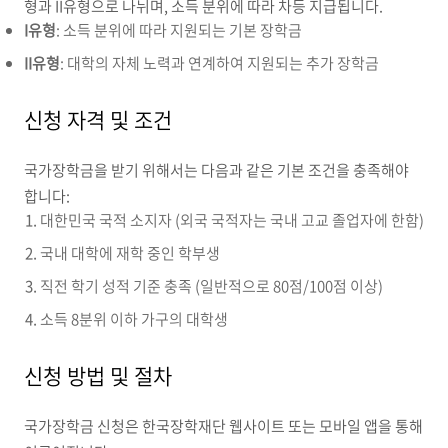
형과 II유형으로 나뉘며, 소득 분위에 따라 차등 지급됩니다.
I유형
: 소득 분위에 따라 지원되는 기본 장학금
II유형
: 대학의 자체 노력과 연계하여 지원되는 추가 장학금
신청 자격 및 조건
국가장학금을 받기 위해서는 다음과 같은 기본 조건을 충족해야
합니다:
대한민국 국적 소지자 (외국 국적자는 국내 고교 졸업자에 한함)
국내 대학에 재학 중인 학부생
직전 학기 성적 기준 충족 (일반적으로 80점/100점 이상)
소득 8분위 이하 가구의 대학생
신청 방법 및 절차
국가장학금 신청은 한국장학재단 웹사이트 또는 모바일 앱을 통해