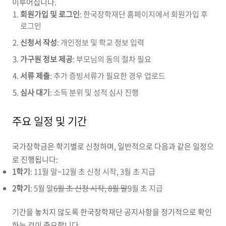
이루어집니다.
회원가입 및 로그인
: 한국장학재단 홈페이지에서 회원가입 후
로그인
신청서 작성
: 개인정보 및 학교 정보 입력
가구원 정보 제공
: 부모님의 동의 절차 필요
서류 제출
: 추가 증빙서류가 필요한 경우 업로드
심사 대기
: 소득 분위 및 성적 심사 진행
주요 일정 및 기간
국가장학금은 학기별로 신청하며, 일반적으로 다음과 같은 일정으
로 진행됩니다:
1학기
: 11월 말~12월 초 신청 시작, 3월 초 지급
2학기
: 5월 말
6월 초 신청 시작, 8월 말
9월 초 지급
기간을 놓치지 않도록 한국장학재단 공지사항을 정기적으로 확인
하는 것이 중요합니다.